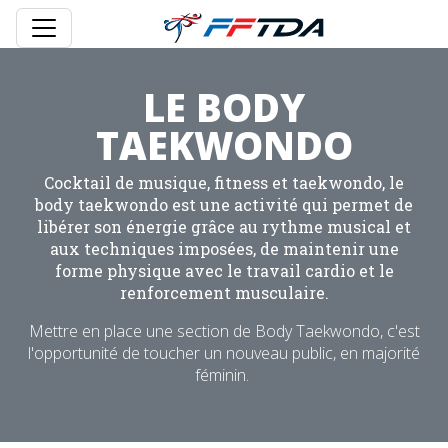
LE BODY
TAEKWONDO
Cocktail de musique, fitness et taekwondo, le
body taekwondo est une activité qui permet de
libérer son énergie grâce au rythme musical et
aux techniques imposées, de maintenir une
forme physique avec le travail cardio et le
renforcement musculaire.
Mettre en place une section de Body Taekwondo, c'est
l'opportunité de toucher un nouveau public, en majorité
féminin.