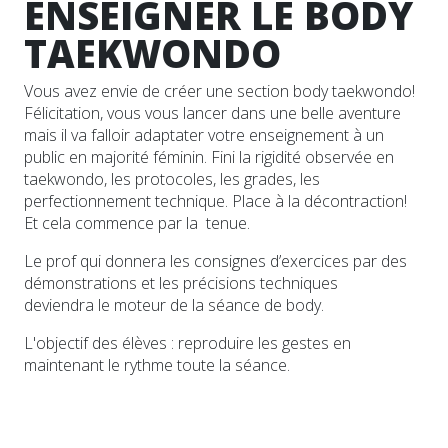
ENSEIGNER LE BODY
TAEKWONDO
Vous avez envie de créer une section body taekwondo!
Félicitation, vous vous lancer dans une belle aventure
mais il va falloir adaptater votre enseignement à un
public en majorité féminin. Fini la rigidité observée en
taekwondo, les protocoles, les grades, les
perfectionnement technique. Place à la décontraction!
Et cela commence par la tenue.
Le prof qui donnera les consignes d’exercices par des
démonstrations et les précisions techniques
deviendra le moteur de la séance de body.
L'objectif des élèves : reproduire les gestes en
maintenant le rythme toute la séance.