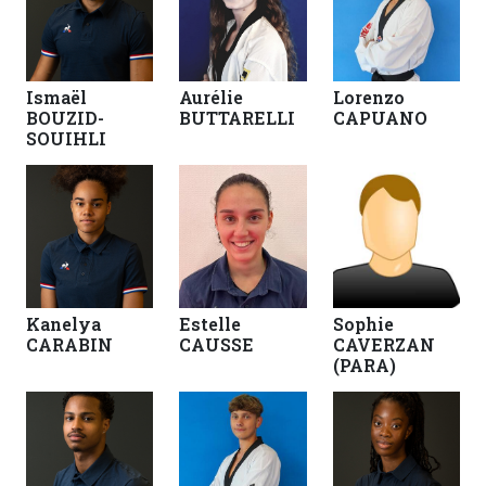
Ismaël
Aurélie
Lorenzo
BOUZID-
BUTTARELLI
CAPUANO
SOUIHLI
Kanelya
Estelle
Sophie
CARABIN
CAUSSE
CAVERZAN
(PARA)