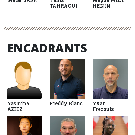
TAHRAOUI
HENIN
ENCADRANTS
Yasmina
Freddy Blanc
Yvan
AZIEZ
Frezouls