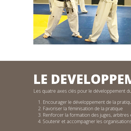
LE DEVELOPPE
Les quatre axes clés pour le développement d
Encourager le développement de la pratiqu
Favoriser la féminisation de la pratique
Renforcer la formation des juges, arbitres
Soutenir et accompagner les organisations