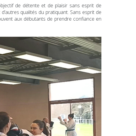
ectif de détente et de plaisir sans esprit de
 d’autres qualités du pratiquant. Sans esprit de
 souvent aux débutants de prendre confiance en