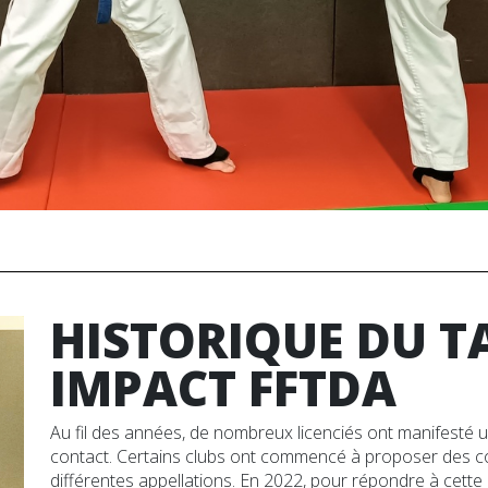
HISTORIQUE DU 
IMPACT FFTDA
Au fil des années, de nombreux licenciés ont manifesté un
contact. Certains clubs ont commencé à proposer des c
différentes appellations. En 2022, pour répondre à cette