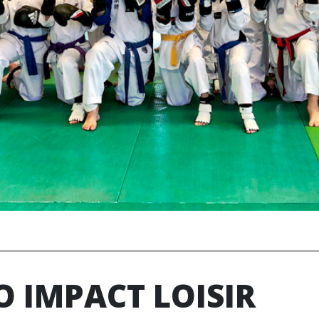
 IMPACT LOISIR