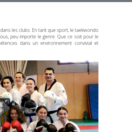
dans les clubs. En tant que sport, le taekwondo
r tous, peu importe le genre. Que ce soit pour le
mpétences dans un environnement convivial et