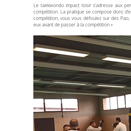
Le taekwondo impact loisir s’adresse aux per
compétition. La pratique se compose donc d’entr
compétition, vous vous défoulez sur des Pao, 
eux avant de passer à la compétition.»