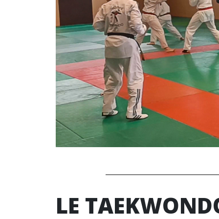
LE TAEKWONDO