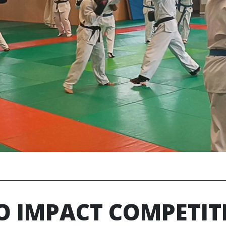
 IMPACT COMPETIT