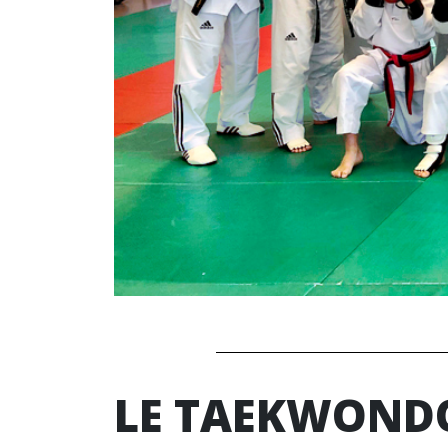
LE TAEKWONDO