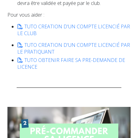
devra être validée et payée par le club.
Pour vous aider :
TUTO CREATION D'UN COMPTE LICENCIÉ PAR
LE CLUB
TUTO CREATION D'UN COMPTE LICENCIÉ PAR
LE PRATIQUANT
TUTO OBTENIR FAIRE SA PRE-DEMANDE DE
LICENCE