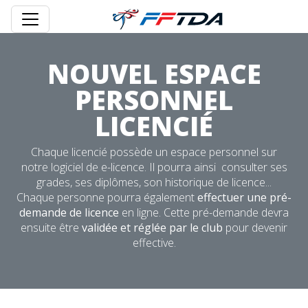
NOUVEL ESPACE
PERSONNEL
LICENCIÉ
Chaque licencié possède un espace personnel sur
notre logiciel de e-licence. Il pourra ainsi consulter ses
grades, ses diplômes, son historique de licence...
Chaque personne pourra également
effectuer une pré-
demande de licence
en ligne. Cette pré-demande devra
ensuite être
validée et réglée par le club
pour devenir
effective.