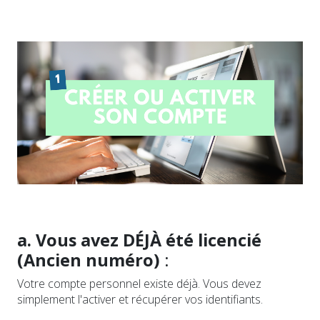
a. Vous avez DÉJÀ été licencié
(Ancien numéro)
:
Votre compte personnel existe déjà. Vous devez
simplement l'activer et récupérer vos identifiants.