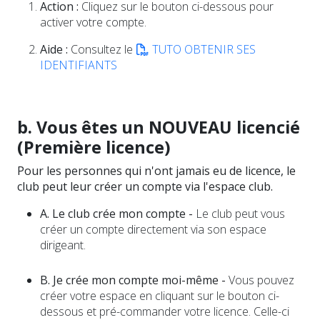
Action :
Cliquez sur le bouton ci-dessous pour
activer votre compte.
Aide :
Consultez le
TUTO OBTENIR SES
IDENTIFIANTS
b. Vous êtes un NOUVEAU licencié
(Première licence)
Pour les personnes qui n'ont jamais eu de licence, le
club peut leur créer un compte via l'espace club.
A. Le club crée mon compte -
Le club peut vous
créer un compte directement via son espace
dirigeant.
B. Je crée mon compte moi-même -
Vous pouvez
créer votre espace en cliquant sur le bouton ci-
dessous et pré-commander votre licence. Celle-ci