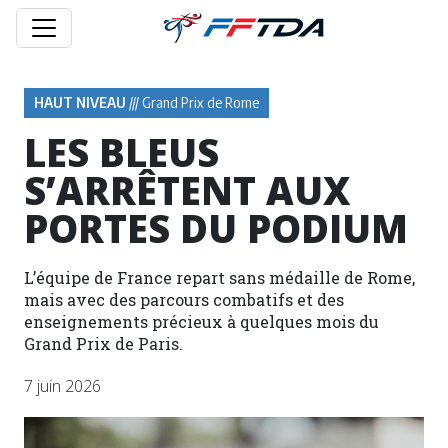
HAUT NIVEAU
/// Grand Prix de Rome
LES BLEUS
S’ARRÊTENT AUX
PORTES DU PODIUM
L’équipe de France repart sans médaille de Rome,
mais avec des parcours combatifs et des
enseignements précieux à quelques mois du
Grand Prix de Paris.
7 juin 2026