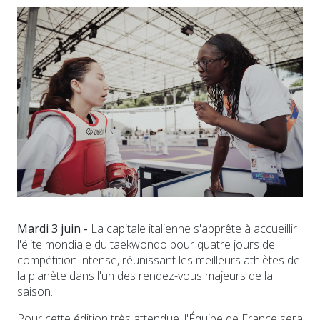
Mardi 3 juin -
La capitale italienne s'apprête à accueillir
l'élite mondiale du taekwondo pour quatre jours de
compétition intense, réunissant les meilleurs athlètes de
la planète dans l'un des rendez-vous majeurs de la
saison.
Pour cette édition très attendue, l'Équipe de France sera