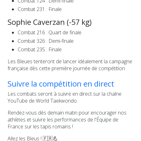
Combat 124 : Demi-finale
Combat 231 : Finale
Sophie Caverzan (-57 kg)
Combat 216 : Quart de finale
Combat 326 : Demi-finale
Combat 235 : Finale
Les Bleues tenteront de lancer idéalement la campagne
française dès cette première journée de compétition.
Suivre la compétition en direct
Les combats seront à suivre en direct sur la chaîne
YouTube de World Taekwondo.
Rendez-vous dès demain matin pour encourager nos
athlètes et suivre les performances de l'Équipe de
France sur les tapis romains !
Allez les Bleus ! 🇫🇷💪