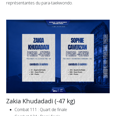
représentantes du para-taekwondo.
Zakia Khudadadi (-47 kg)
Combat 111 : Quart de finale