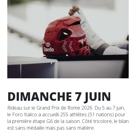
DIMANCHE 7 JUIN
Rideau sur le Grand Prix de Rome 2026. Du 5 au 7 juin,
le Foro Italico a accueilli 255 athlètes (51 nations) pour
la première étape G6 de la saison. Côté tricolore, le bilan
est sans médaille mais pas sans matière.